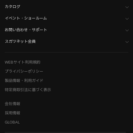
カタログ
イベント・ショールーム
お問い合わせ・サポート
スガツネット会員
WEBサイト利用規約
プライバシーポリシー
製品情報・利用ガイド
特定商取引法に基づく表示
会社情報
採用情報
GLOBAL