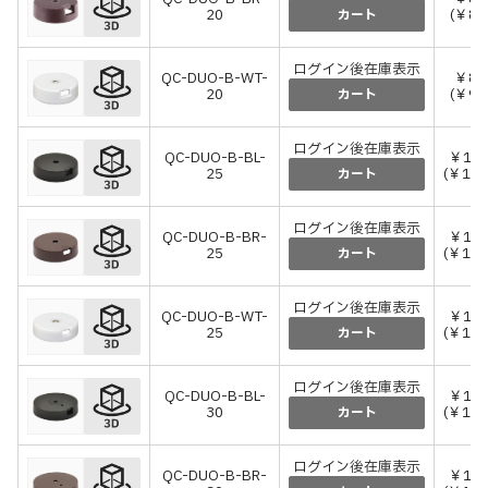
20
(￥8
カート
ログイン後在庫表示
QC-DUO-B-WT-
￥86
20
(￥9
カート
ログイン後在庫表示
QC-DUO-B-BL-
￥1,
25
(￥1,
カート
ログイン後在庫表示
QC-DUO-B-BR-
￥1,
25
(￥1,
カート
ログイン後在庫表示
QC-DUO-B-WT-
￥1,
25
(￥1,
カート
ログイン後在庫表示
QC-DUO-B-BL-
￥1,
30
(￥1,
カート
ログイン後在庫表示
QC-DUO-B-BR-
￥1,