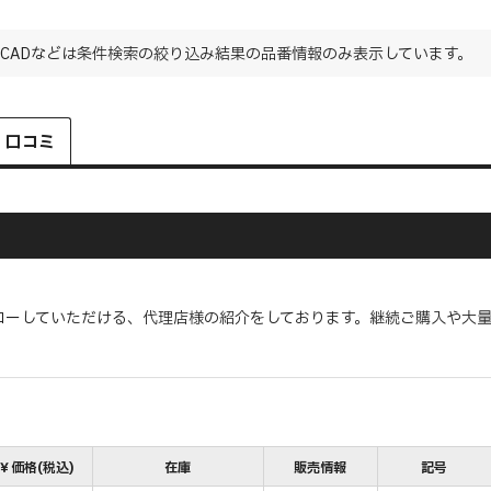
CADなどは条件検索の絞り込み結果の品番情報のみ表示しています。
・口コミ
ローしていただける、代理店様の紹介をしております。継続ご購入や大
￥価格(税込)
在庫
販売情報
記号