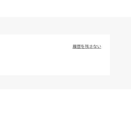
履歴を残さない