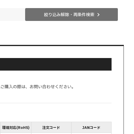
絞り込み解除・再条件検索
量ご購入の際は、お問い合わせください。
環境対応(RoHS)
注文コード
JANコード