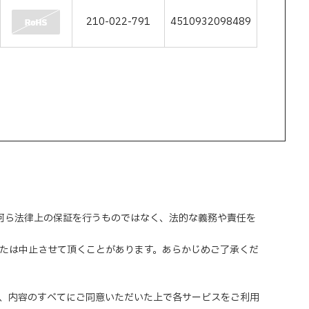
210-022-791
4510932098489
、何ら法律上の保証を行うものではなく、法的な義務や責任を
または中止させて頂くことがあります。あらかじめご了承くだ
、内容のすべてにご同意いただいた上で各サービスをご利用