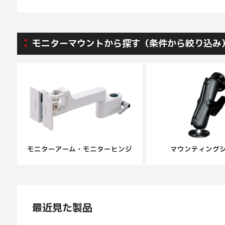
モニターマウントから探す（条件から絞り込み
モニターアーム・モニターヒンジ
マウンティング
最近見た製品