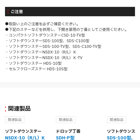
ご注意
●取扱い上のご注意を必ずご確認ください。
●下記のステーなどを併用し、下開き扉用の丁番としてご使用ください。
・コンパクトソフトダウンステーCSD-10-TV型
・ソフトダウンステーSDS-100型、SDS-C100型
・ソフトダウンステーSDS-100-TV型、SDS-C100-TV型
・ソフトダウンステーNSDX-10（R/L）Ｋ
・ソフトダウンステーNSDX-10（R/L）Ｋ-TV
・ソフトダウンステー HDS-10型
・セルフクローズステー HDS-10S型
関連製品
関連製品
関連製品
関連製品
ソフトダウンステー
ドロップ丁番
ソフトダウンステ
NSDX-10（R/L）K
SDH-P型
SDS-100型、SD