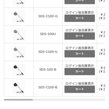
(￥2,3
カート
ログイン後在庫表示
￥2,1
SDS-C100-G
(￥2,3
カート
ログイン後在庫表示
￥2,1
SDS-100U
(￥2,3
カート
ログイン後在庫表示
￥2,1
SDS-C100-U
(￥2,3
カート
ログイン後在庫表示
￥2,1
SDS-100-B
(￥2,3
カート
ログイン後在庫表示
￥2,1
SDS-C100-B
(￥2,3
カート