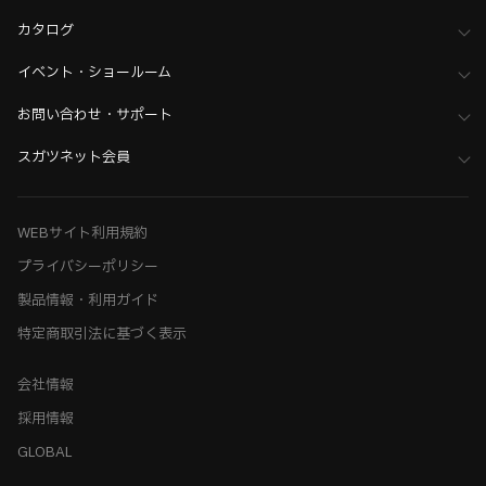
カタログ
イベント・ショールーム
お問い合わせ・サポート
スガツネット会員
WEBサイト利用規約
プライバシーポリシー
製品情報・利用ガイド
特定商取引法に基づく表示
会社情報
採用情報
GLOBAL