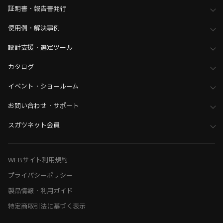
証明書・報告書発行
使用例・解決事例
設計支援・選定ツール
カタログ
イベント・ショールーム
お問い合わせ・サポート
スガツネット会員
WEBサイト利用規約
プライバシーポリシー
製品情報・利用ガイド
特定商取引法に基づく表示