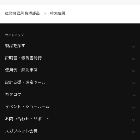
産業機器用 機構部品
>
検索結果
サイトマップ
製品を探す
証明書・報告書発行
使用例・解決事例
設計支援・選定ツール
カタログ
イベント・ショールーム
お問い合わせ・サポート
スガツネット会員