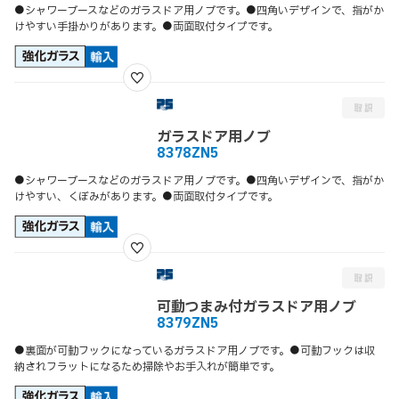
●シャワーブースなどのガラスドア用ノブです。●四角いデザインで、指がか
けやすい手掛かりがあります。●両面取付タイプです。
ガラスドア用ノブ
8378ZN5
●シャワーブースなどのガラスドア用ノブです。●四角いデザインで、指がか
けやすい、くぼみがあります。●両面取付タイプです。
可動つまみ付ガラスドア用ノブ
8379ZN5
●裏面が可動フックになっているガラスドア用ノブです。●可動フックは収
納されフラットになるため掃除やお手入れが簡単です。