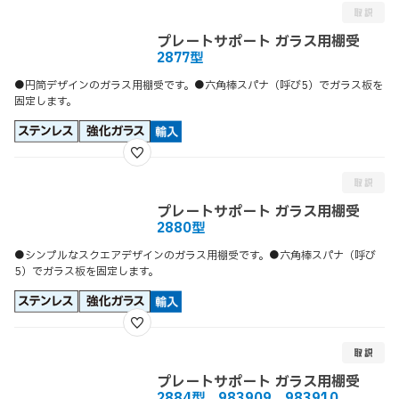
プレートサポート ガラス用棚受
2877型
●円筒デザインのガラス用棚受です。●六角棒スパナ（呼び5）でガラス板を
固定します。
プレートサポート ガラス用棚受
2880型
●シンプルなスクエアデザインのガラス用棚受です。●六角棒スパナ（呼び
5）でガラス板を固定します。
プレートサポート ガラス用棚受
2884型、983909、983910