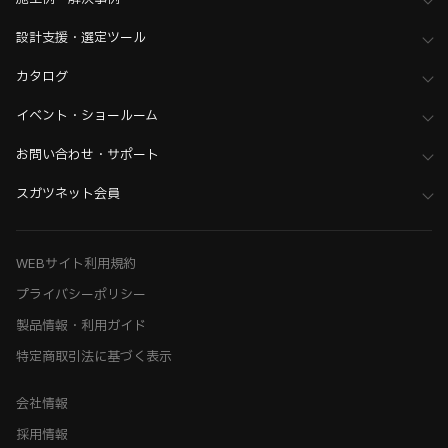
設計支援・選定ツール
カタログ
イベント・ショールーム
お問い合わせ・サポート
スガツネット会員
WEBサイト利用規約
プライバシーポリシー
製品情報・利用ガイド
特定商取引法に基づく表示
会社情報
採用情報