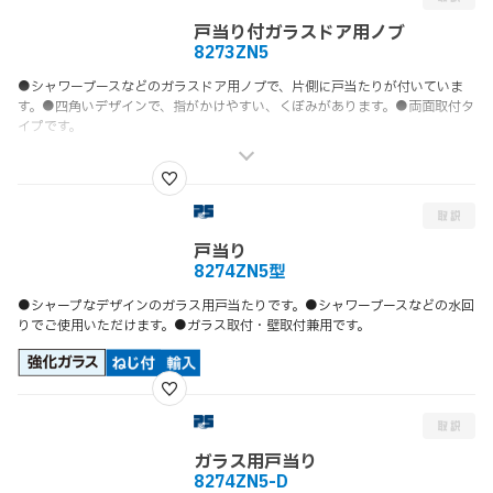
戸当り付ガラスドア用ノブ
8273ZN5
●シャワーブースなどのガラスドア用ノブで、片側に戸当たりが付いていま
す。●四角いデザインで、指がかけやすい、くぼみがあります。●両面取付タ
イプです。
戸当り
8274ZN5型
●シャープなデザインのガラス用戸当たりです。●シャワーブースなどの水回
りでご使用いただけます。●ガラス取付・壁取付兼用です。
ガラス用戸当り
8274ZN5-D