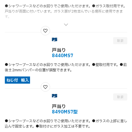
●シャワーブースなどの水回りでご使用いただけます。●ガラス取付用です。
戸当りが両面に付いています。ガラス扉が2枚並んでいる場所に使用できま
す。
戸当り
8440MS7
●シャワーブースなどの水回りでご使用いただけます。●壁取付用です。●前
後±2mmバンパーの位置が調整できます。
戸当り
8490MS7型
●シャワーブースなどの水回りでご使用いただけます。●ガラスの上部に差し
込んで固定します。●取付けにガラス加工は不要です。