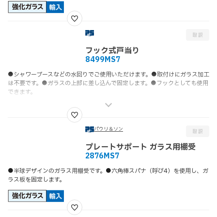
フック式戸当り
8499MS7
●シャワーブースなどの水回りでご使用いただけます。●取付けにガラス加工
は不要です。●ガラスの上部に差し込んで固定します。●フックとしても使用
できます。
パウリ＆ソン
プレートサポート ガラス用棚受
2876MS7
●半球デザインのガラス用棚受です。●六角棒スパナ（呼び4）を使用し、ガ
ラス板を固定します。