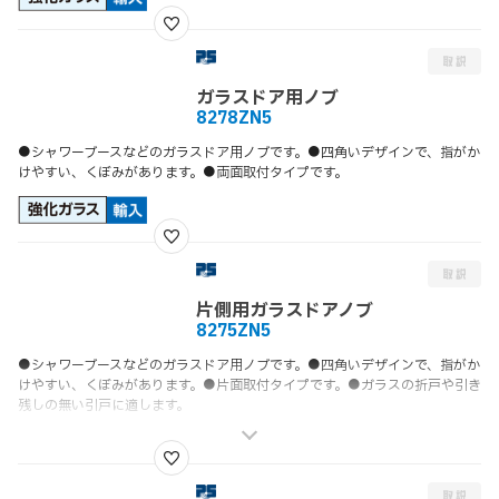
ガラスドア用ノブ
8278ZN5
●シャワーブースなどのガラスドア用ノブです。●四角いデザインで、指がか
けやすい、くぼみがあります。●両面取付タイプです。
片側用ガラスドアノブ
8275ZN5
●シャワーブースなどのガラスドア用ノブです。●四角いデザインで、指がか
けやすい、くぼみがあります。●片面取付タイプです。●ガラスの折戸や引き
残しの無い引戸に適します。