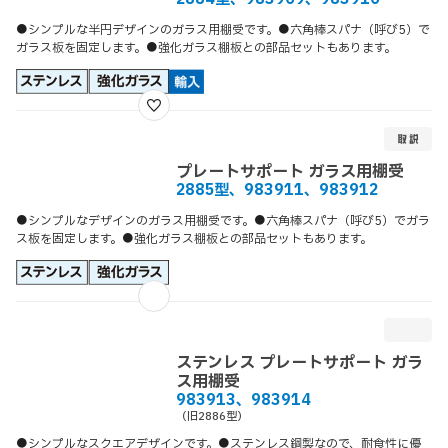
●シンプルな半円デザインのガラス用棚受です。●六角棒スパナ（呼び5）で
ガラス板を固定します。●強化ガラス棚板との部品セットもあります。
プレートサポート ガラス用棚受
2885型、983911、983912
●シンプルなデザインのガラス用棚受です。●六角棒スパナ（呼び5）でガラ
ス板を固定します。●強化ガラス棚板との部品セットもあります。
ステンレス プレートサポート ガラ
ス用棚受
983913、983914
（旧2886型）
●シンプルなスクエアデザインです。●ステンレス鋼製なので、耐食性に優