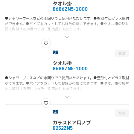
タオル掛
8686ZN5-1000
●シャワーブースなどの水回りでご使用いただけます。●壁取付とガラス取付
ができます。●パイプをカットしてお好みの幅にできます。●タオル掛の反対
面に取付ける専用つまみ（別売品）もあります。
タオル掛
8688ZN5-1000
●シャワーブースなどの水回りでご使用いただけます。●壁取付とガラス取付
ができます。●パイプをカットしてお好みの幅にできます。●タオル掛の反対
面に取付ける専用つまみ（別売品）もあります。
ガラスドア用ノブ
8252ZN5