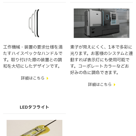
工作機械・装置の要求仕様を満
素子が見えにくく、1本で多彩に
たすハイスペックなハンドルで
光ります。お客様のシステムと連
す。取り付けた際の装置との調
動すれば表示灯にも使用可能で
和を大切にしたデザインです。
す。コーポレートカラーなどお
好みの色に調色できます。
詳細はこちら
詳細はこちら
LEDタフライト