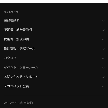
サイトマップ
製品を探す
証明書・報告書発行
使用例・解決事例
設計支援・選定ツール
カタログ
イベント・ショールーム
お問い合わせ・サポート
スガツネット会員
WEBサイト利用規約