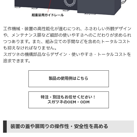
工作機械・装置の高性能化が進むにつれ、ふさわしい外観デザイン
や、メンテナンス扉など細部の使いやすさへのこだわりが求められ
つつあります。また、組み立ての手間などを含めたトータルコスト
も抑えなければなりません。
スガツネの機構部品ならデザイン・使いやすさ・トータルコストを
追求できます。
製品の使用例はこちら
特注・別注もお任せください！
スガツネのOEM・ODM
装置の蓋や扉周りの操作性・安全性を高める