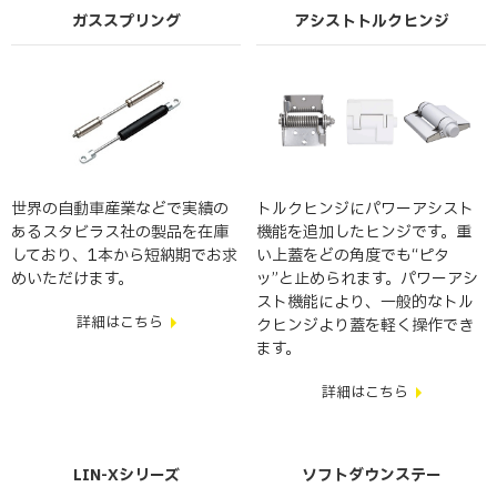
ガススプリング
アシストトルクヒンジ
世界の自動車産業などで実績の
トルクヒンジにパワーアシスト
あるスタビラス社の製品を在庫
機能を追加したヒンジです。重
しており、1本から短納期でお求
い上蓋をどの角度でも“ピタ
めいただけます。
ッ”と止められます。パワーアシ
スト機能により、一般的なトル
詳細はこちら
クヒンジより蓋を軽く操作でき
ます。
詳細はこちら
LIN-Xシリーズ
ソフトダウンステー