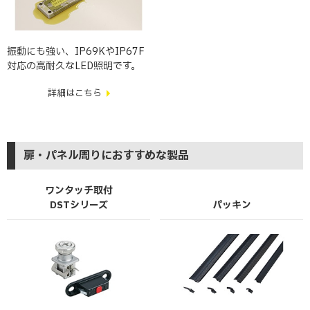
振動にも強い、IP69KやIP67F
対応の高耐久なLED照明です。
詳細はこちら
扉・パネル周りにおすすめな製品
ワンタッチ取付
DSTシリーズ
パッキン