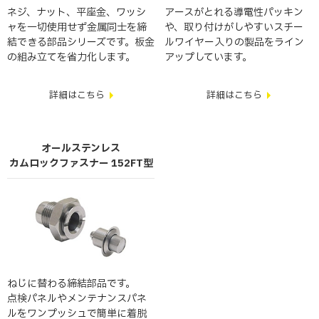
ネジ、ナット、平座金、ワッシ
アースがとれる導電性パッキン
ャを一切使用せず金属同士を締
や、取り付けがしやすいスチー
結できる部品シリーズです。板金
ルワイヤー入りの製品をライン
の組み立てを省力化します。
アップしています。
詳細はこちら
詳細はこちら
オールステンレス
カムロックファスナー 152FT型
ねじに替わる締結部品です。
点検パネルやメンテナンスパネ
ルをワンプッシュで簡単に着脱