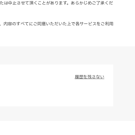
または中止させて頂くことがあります。あらかじめご了承くだ
、内容のすべてにご同意いただいた上で各サービスをご利用
履歴を残さない