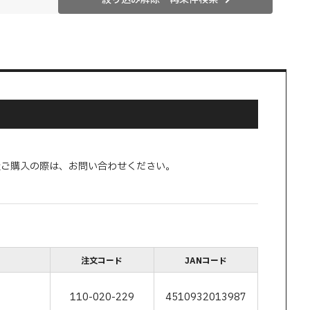
量ご購入の際は、お問い合わせください。
注文コード
JANコード
110-020-229
4510932013987