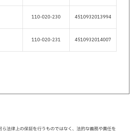
110-020-230
4510932013994
110-020-231
4510932014007
、何ら法律上の保証を行うものではなく、法的な義務や責任を