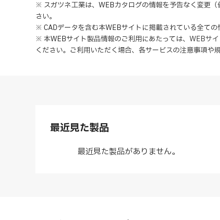
※ スガツネ工業は、WEBカタログの情報を予告なく変更
さい。
※ CADデータを含む本WEBサイトに掲載されている全て
※ 本WEBサイト製品情報のご利用にあたっては
、
WEBサ
ください。ご利用いただく場合、各サービスの注意事項や
最近見た製品
最近見た製品がありません。