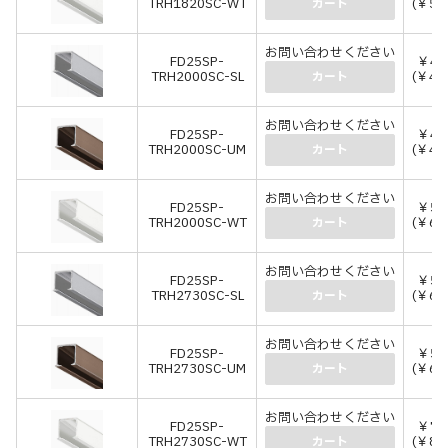
TRH1820SC-WT
(￥5,
カート
お問い合わせください
FD25SP-
￥4,
TRH2000SC-SL
(￥4,
カート
お問い合わせください
FD25SP-
￥4,
TRH2000SC-UM
(￥4,
カート
お問い合わせください
FD25SP-
￥5,
TRH2000SC-WT
(￥6,
カート
お問い合わせください
FD25SP-
￥5,
TRH2730SC-SL
(￥6,
カート
お問い合わせください
FD25SP-
￥5,
TRH2730SC-UM
(￥6,
カート
お問い合わせください
FD25SP-
￥7,
TRH2730SC-WT
(￥8,
カート