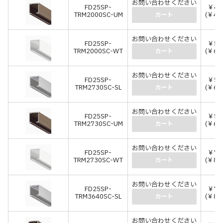
お問い合わせください
FD25SP-
￥4,
TRM2000SC-UM
(￥4,
カート
お問い合わせください
FD25SP-
￥5,
TRM2000SC-WT
(￥6,
カート
お問い合わせください
FD25SP-
￥5,
TRM2730SC-SL
(￥6,
カート
お問い合わせください
FD25SP-
￥5,
TRM2730SC-UM
(￥6,
カート
お問い合わせください
FD25SP-
￥7,
TRM2730SC-WT
(￥8,
カート
お問い合わせください
FD25SP-
￥7,
TRM3640SC-SL
(￥8,
カート
お問い合わせください