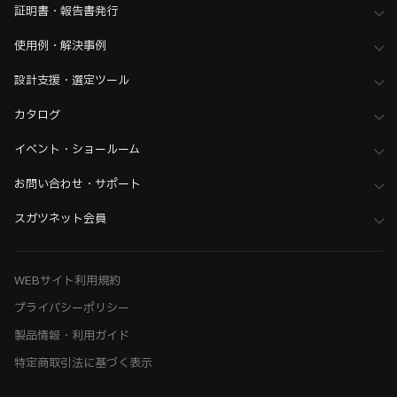
証明書・報告書発行
使用例・解決事例
設計支援・選定ツール
カタログ
イベント・ショールーム
お問い合わせ・サポート
スガツネット会員
WEBサイト利用規約
プライバシーポリシー
製品情報・利用ガイド
特定商取引法に基づく表示