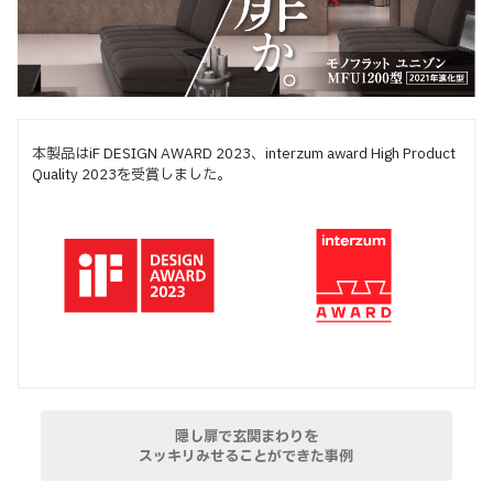
本製品はiF DESIGN AWARD 2023、interzum award High Product
Quality 2023を受賞しました。
隠し扉で玄関まわりを
スッキリみせることができた事例