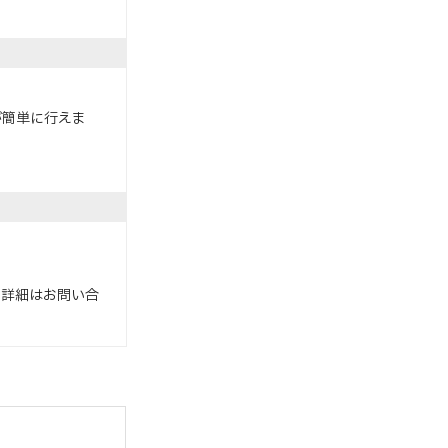
簡単に行えま
。詳細はお問い合