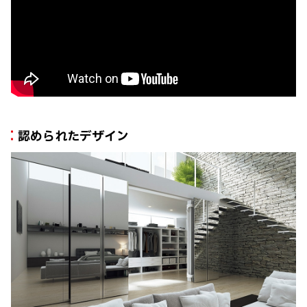
認められたデザイン