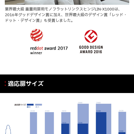
業界最大級 重量用扉用モノフラットリンクスヒンジLIN-X1000は、
2016年グッドデザイン賞に加え、世界最大級のデザイン賞「レッド・
ドット・デザイン賞」も受賞しました。
適応扉サイズ