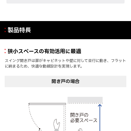
製品特長
狭小スペースの有効活用に最適
スイング開き戸は扉がキャビネットや壁に対して並行に動き、フラット
に納まるため、快適な動線設計を実現します。
開き戸の場合