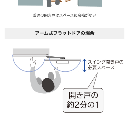
普通の開き戸はスペースに余裕がない
アーム式フラットドアの場合