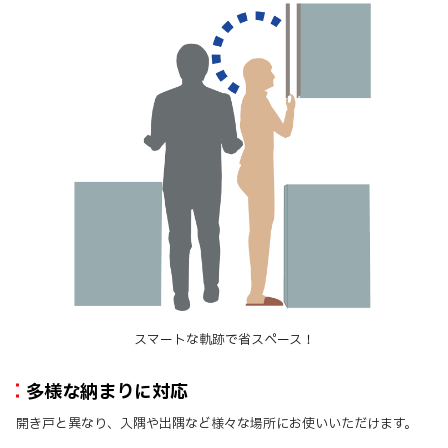
スマートな軌跡で省スペース！
多様な納まりに対応
開き戸と異なり、入隅や出隅など様々な場所にお使いいただけます。