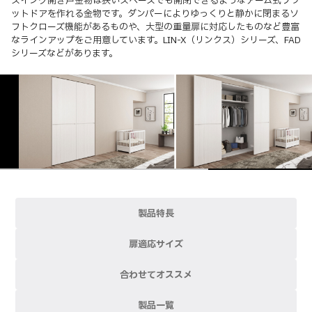
スイング開き戸金物は狭いスペースでも開閉できるようなアーム式フラ
ットドアを作れる金物です。ダンパーによりゆっくりと静かに閉まるソ
フトクローズ機能があるものや、大型の重量扉に対応したものなど豊富
なラインアップをご用意しています。LIN-X（リンクス）シリーズ、FAD
シリーズなどがあります。
製品特長
扉適応サイズ
合わせてオススメ
製品一覧