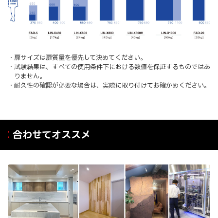
・扉サイズは扉質量を優先して決めてください。
・試験結果は、すべての使用条件下における数値を保証するものではあ
りません。
・耐久性の確認が必要な場合は、実際に取り付けてお確かめください。
合わせてオススメ