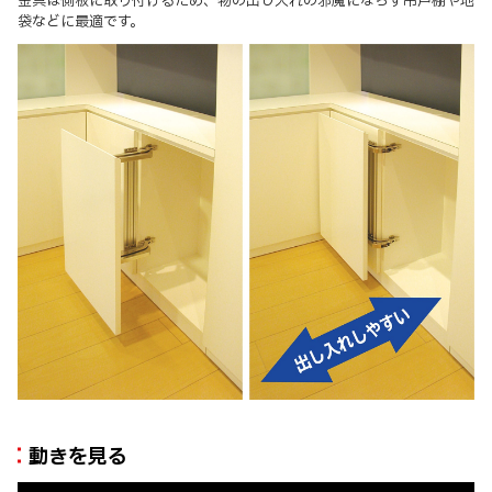
金具は側板に取り付けるため、物の出し入れの邪魔にならず吊戸棚や地
袋などに最適です。
動きを見る