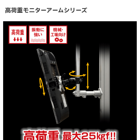
高荷重モニターアームシリーズ