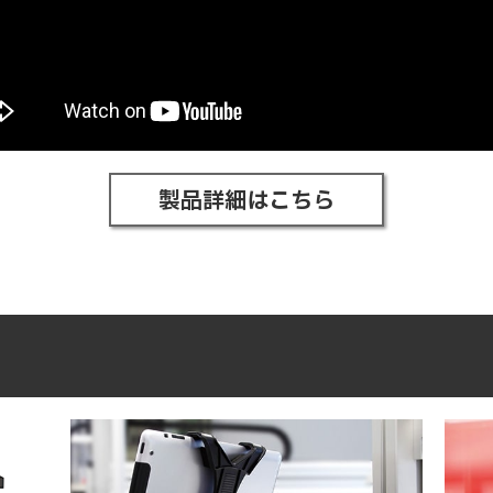
製品詳細はこちら