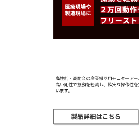
高性能・高耐久の産業機器用モニターアー
高い剛性で振動を軽減し、確実な操作性を
います。
製品詳細はこちら