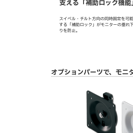
支える「補助ロック機能
スイベル・チルト方向の同時固定を可
する「補助ロック」がモニターの垂れ
りを防止。
オプションパーツで、モニ