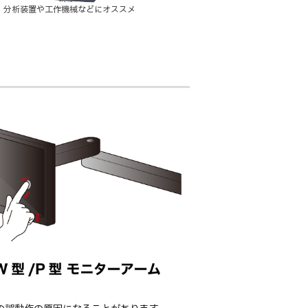
分析装置や工作機械などにオススメ