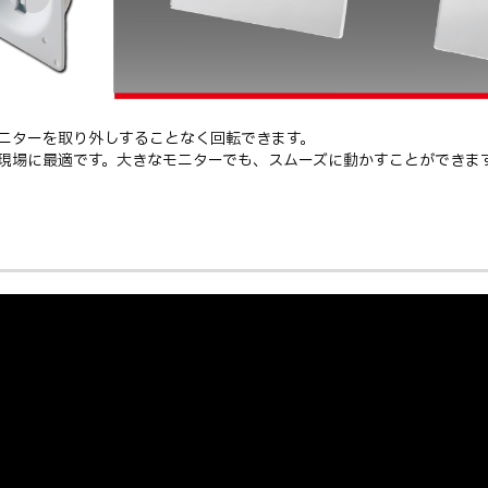
ニターを取り外しすることなく回転できます。
現場に最適です。大きなモニターでも、スムーズに動かすことができま