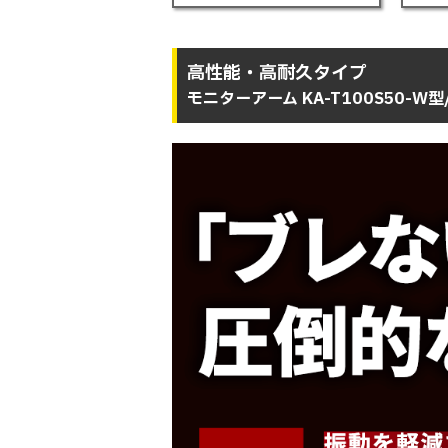
高性能・高耐久タイプ
モニターアーム KA-T100S50-W型