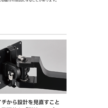
の誤動作の原因になることがあります。
イチから設計を見直すこと