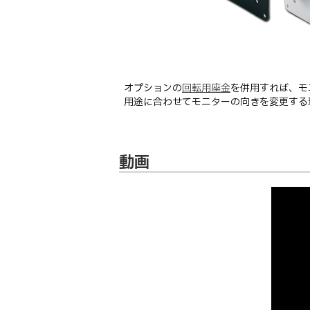
オプションの
回転用座金
を併用すれば、モ
用途に合わせてモニターの向きを変更する
動画