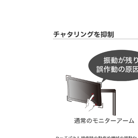
チャタリングを抑制