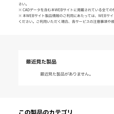
さい。
※ CADデータを含む本WEBサイトに掲載されている全て
※ 本WEBサイト製品情報のご利用にあたっては
、
WEBサ
ください。ご利用いただく場合、各サービスの注意事項や
最近見た製品
最近見た製品がありません。
この製品のカテゴリ