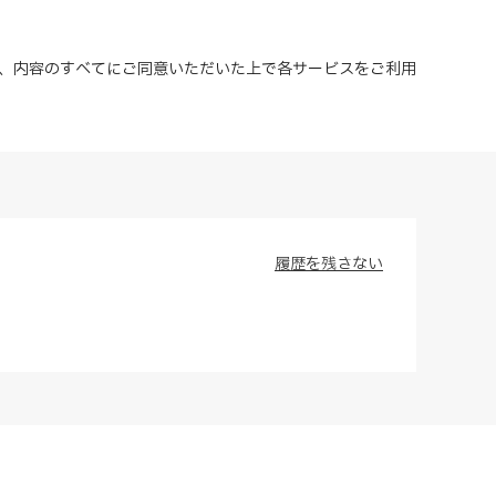
、内容のすべてにご同意いただいた上で各サービスをご利用
履歴を残さない