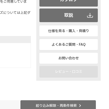
）をご用意していま
ーズについては上記ダ
取説
仕様を見る・購入・見積り
よくあるご質問・FAQ
お問い合わせ
レビュー・口コミ
絞り込み解除・再条件検索