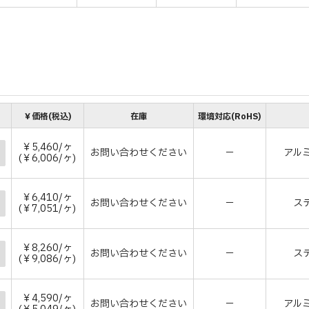
￥価格(税込)
在庫
環境対応(RoHS)
￥5,460/ヶ
お問い合わせください
－
アル
(￥6,006/ヶ)
￥6,410/ヶ
お問い合わせください
－
ス
(￥7,051/ヶ)
￥8,260/ヶ
お問い合わせください
－
ス
(￥9,086/ヶ)
￥4,590/ヶ
お問い合わせください
－
アル