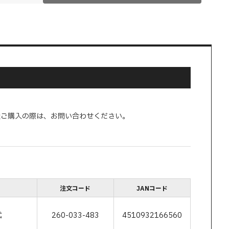
量ご購入の際は、お問い合わせください。
注文コード
JANコード
式
260-033-483
4510932166560