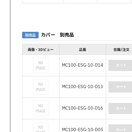
カバー 別売品
別売品
画像・3Dビュー
品番
在庫/注文
MC100-ESG-10-D14
カート
MC100-ESG-10-D13
カート
MC100-ESG-10-D16
カート
MC100-ESG-10-D05
カート